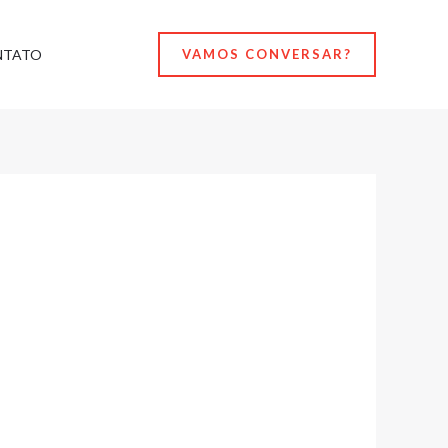
NTATO
VAMOS CONVERSAR?