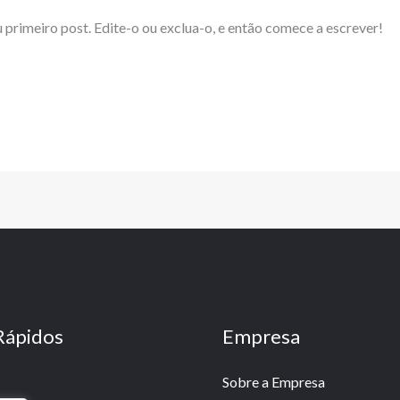
 primeiro post. Edite-o ou exclua-o, e então comece a escrever!
Rápidos
Empresa
Sobre a Empresa