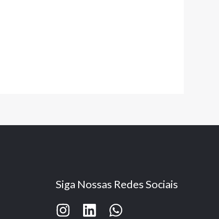
Siga Nossas Redes Sociais